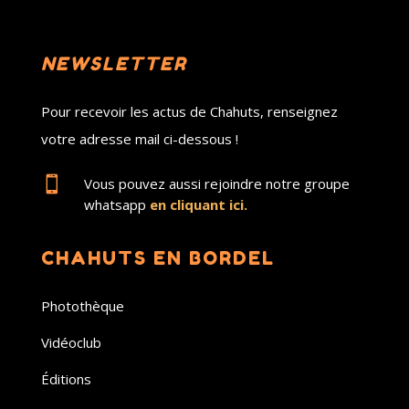
NEWSLETTER
Pour recevoir les actus de Chahuts, renseignez
votre adresse mail ci-dessous !

Vous pouvez aussi rejoindre notre groupe
whatsapp
en cliquant ici.
CHAHUTS EN BORDEL
Photothèque
Vidéoclub
Éditions