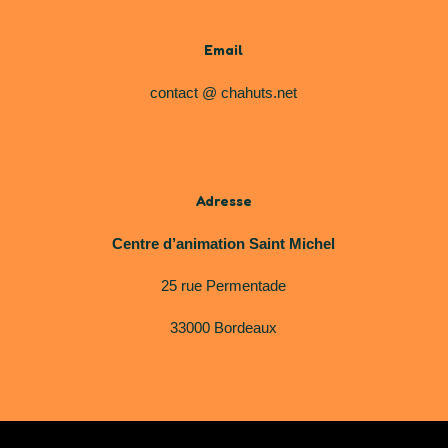
Email
contact @ chahuts.net

Adresse
Centre d’animation Saint Michel
25 rue Permentade
33000 Bordeaux