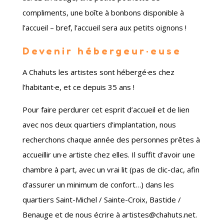
compliments, une boîte à bonbons disponible à
l’accueil – bref, l’accueil sera aux petits oignons !
Devenir hébergeur·euse
A Chahuts les artistes sont hébergé·es chez
l’habitant·e, et ce depuis 35 ans !
Pour faire perdurer cet esprit d’accueil et de lien
avec nos deux quartiers d’implantation, nous
recherchons chaque année des personnes prêtes à
accueillir un·e artiste chez elles. Il suffit d’avoir une
chambre à part, avec un vrai lit (pas de clic-clac, afin
d’assurer un minimum de confort…) dans les
quartiers Saint-Michel / Sainte-Croix, Bastide /
Benauge et de nous écrire à artistes@chahuts.net.