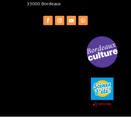
33000 Bordeaux