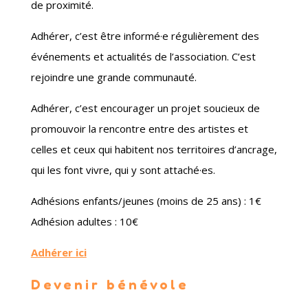
de proximité.
Adhérer, c’est être informé·e régulièrement des
événements et actualités de l’association. C’est
rejoindre une grande communauté.
Adhérer, c’est encourager un projet soucieux de
promouvoir la rencontre entre des artistes et
celles et ceux qui habitent nos territoires d’ancrage,
qui les font vivre, qui y sont attaché·es.
Adhésions enfants/jeunes (moins de 25 ans) : 1€
Adhésion adultes : 10€
Adhérer ici
Devenir bénévole