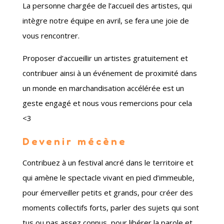
La personne chargée de l’accueil des artistes, qui
intègre notre équipe en avril, se fera une joie de
vous rencontrer.
Proposer d’accueillir un artistes gratuitement et
contribuer ainsi à un événement de proximité dans
un monde en marchandisation accélérée est un
geste engagé et nous vous remercions pour cela
<3
Devenir mécène
Contribuez à un festival ancré dans le territoire et
qui amène le spectacle vivant en pied d’immeuble,
pour émerveiller petits et grands, pour créer des
moments collectifs forts, parler des sujets qui sont
tus ou pas assez connus, pour libérer la parole et