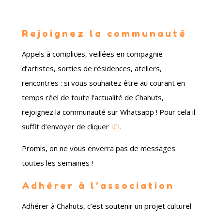
Rejoignez la communauté
Appels à complices, veillées en compagnie
d’artistes, sorties de résidences, ateliers,
rencontres : si vous souhaitez être au courant en
temps réel de toute l’actualité de Chahuts,
rejoignez la communauté sur Whatsapp ! Pour cela il
suffit d’envoyer de cliquer
ICI
.
Promis, on ne vous enverra pas de messages
toutes les semaines !
Adhérer à l’association
Adhérer à Chahuts, c’est soutenir un projet culturel