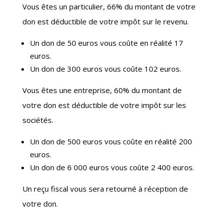
Vous êtes un particulier, 66% du montant de votre
don est déductible de votre impôt sur le revenu.
Un don de 50 euros vous coûte en réalité 17
euros.
Un don de 300 euros vous coûte 102 euros.
Vous êtes une entreprise, 60% du montant de
votre don est déductible de votre impôt sur les
sociétés.
Un don de 500 euros vous coûte en réalité 200
euros.
Un don de 6 000 euros vous coûte 2 400 euros.
Un reçu fiscal vous sera retourné à réception de
votre don.