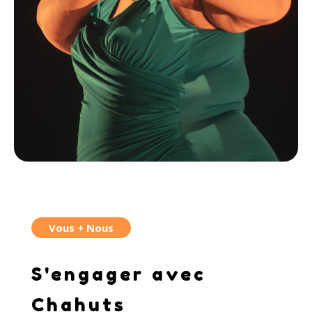
Vous + Nous
S'engager avec
Chahuts