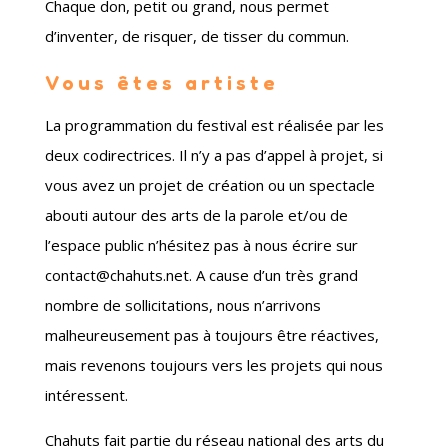
Chaque don, petit ou grand, nous permet
d’inventer, de risquer, de tisser du commun.
Vous êtes artiste
La programmation du festival est réalisée par les
deux codirectrices. Il n’y a pas d’appel à projet, si
vous avez un projet de création ou un spectacle
abouti autour des arts de la parole et/ou de
l’espace public n’hésitez pas à nous écrire sur
contact@chahuts.net. A cause d’un très grand
nombre de sollicitations, nous n’arrivons
malheureusement pas à toujours être réactives,
mais revenons toujours vers les projets qui nous
intéressent.
Chahuts fait partie du réseau national des arts du