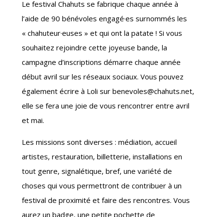
Le festival Chahuts se fabrique chaque année à
l’aide de 90 bénévoles engagé·es surnommés les
« chahuteur·euses » et qui ont la patate ! Si vous
souhaitez rejoindre cette joyeuse bande, la
campagne d’inscriptions démarre chaque année
début avril sur les réseaux sociaux. Vous pouvez
également écrire à Loli sur benevoles@chahuts.net,
elle se fera une joie de vous rencontrer entre avril
et mai.
Les missions sont diverses : médiation, accueil
artistes, restauration, billetterie, installations en
tout genre, signalétique, bref, une variété de
choses qui vous permettront de contribuer à un
festival de proximité et faire des rencontres. Vous
aurez un badge, une petite pochette de