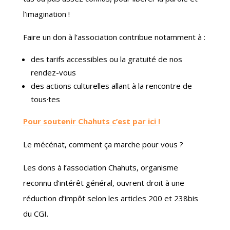
l’imagination !
Faire un don à l’association contribue notamment à :
des tarifs accessibles ou la gratuité de nos
rendez-vous
des actions culturelles allant à la rencontre de
tous·tes
Pour soutenir Chahuts c’est par ici !
Le mécénat, comment ça marche pour vous ?
Les dons à l’association Chahuts, organisme
reconnu d’intérêt général, ouvrent droit à une
réduction d’impôt selon les articles 200 et 238bis
du CGI.