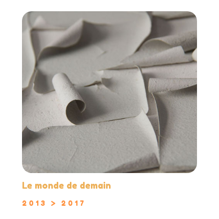
Le monde de demain
2013 > 2017