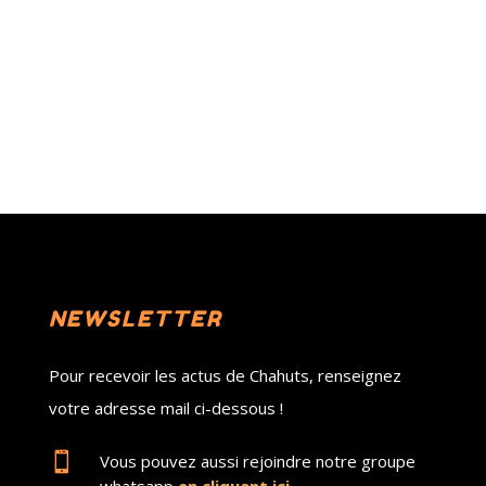
NEWSLETTER
Pour recevoir les actus de Chahuts, renseignez
votre adresse mail ci-dessous !

Vous pouvez aussi rejoindre notre groupe