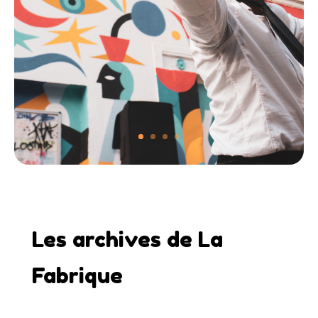
Les archives de La
Fabrique