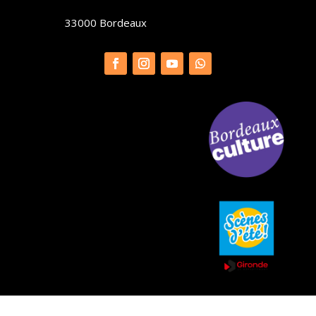
33000 Bordeaux