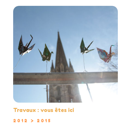
Travaux : vous êtes ici
2012 > 2015