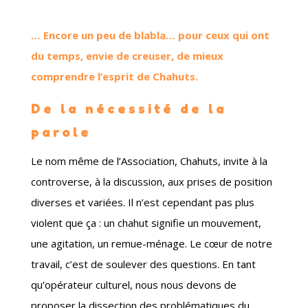
…
Encore un peu de blabla… pour ceux qui ont
du temps, envie de creuser, de mieux
comprendre l’esprit de Chahuts.
De la nécessité de la
parole
Le nom même de l’Association, Chahuts, invite à la
controverse, à la discussion, aux prises de position
diverses et variées. Il n’est cependant pas plus
violent que ça : un chahut signifie un mouvement,
une agitation, un remue-ménage. Le cœur de notre
travail, c’est de soulever des questions. En tant
qu’opérateur culturel, nous nous devons de
proposer la dissection des problématiques du