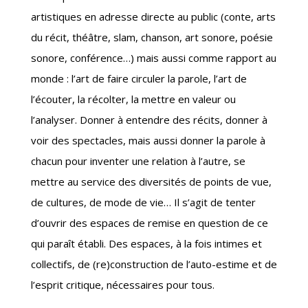
artistiques en adresse directe au public (conte, arts
du récit, théâtre, slam, chanson, art sonore, poésie
sonore, conférence…) mais aussi comme rapport au
monde : l’art de faire circuler la parole, l’art de
l’écouter, la récolter, la mettre en valeur ou
l’analyser. Donner à entendre des récits, donner à
voir des spectacles, mais aussi donner la parole à
chacun pour inventer une relation à l’autre, se
mettre au service des diversités de points de vue,
de cultures, de mode de vie… Il s’agit de tenter
d’ouvrir des espaces de remise en question de ce
qui paraît établi. Des espaces, à la fois intimes et
collectifs, de (re)construction de l’auto-estime et de
l’esprit critique, nécessaires pour tous.