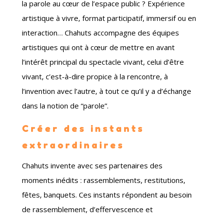
la parole au cœur de l’espace public ? Expérience
artistique à vivre, format participatif, immersif ou en
interaction… Chahuts accompagne des équipes
artistiques qui ont à cœur de mettre en avant
l’intérêt principal du spectacle vivant, celui d’être
vivant, c’est-à-dire propice à la rencontre, à
l’invention avec l’autre, à tout ce qu’il y a d’échange
dans la notion de “parole”.
Créer des instants
extraordinaires
Chahuts invente avec ses partenaires des
moments inédits : rassemblements, restitutions,
fêtes, banquets. Ces instants répondent au besoin
de rassemblement, d’effervescence et