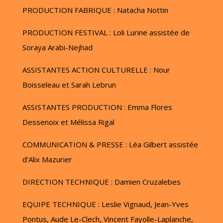
PRODUCTION FABRIQUE : Natacha Nottin
PRODUCTION FESTIVAL : Loli Lurine assistée de
Soraya Arabi-Nejhad
ASSISTANTES ACTION CULTURELLE : Nour
Boisseleau et Sarah Lebrun
ASSISTANTES PRODUCTION : Emma Flores
Dessenoix et Mélissa Rigal
COMMUNICATION & PRESSE : Léa Gilbert assistée
d’Alix Mazurier
DIRECTION TECHNIQUE : Damien Cruzalebes
EQUIPE TECHNIQUE : Leslie Vignaud, Jean-Yves
Pontus, Aude Le-Clech, Vincent Fayolle-Laplanche,