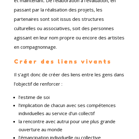
et maintenant. De l’élaboration à l’évaluation, en
passant par la réalisation des projets, les
partenaires sont soit issus des structures
culturelles ou associatives, soit des personnes
agissant en leur nom propre ou encore des artistes
en compagnonnage.
Créer des liens vivants
Il s’agit donc de créer des liens entre les gens dans
l’objectif de renforcer :
l’estime de soi
l’implication de chacun avec ses compétences
individuelles au service d’un collectif
la rencontre avec autrui pour une plus grande
ouverture au monde
l’émancipation individuelle ou collective