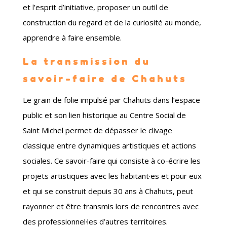
et l’esprit d’initiative, proposer un outil de
construction du regard et de la curiosité au monde,
apprendre à faire ensemble.
La transmission du
savoir-faire de Chahuts
Le grain de folie impulsé par Chahuts dans l’espace
public et son lien historique au Centre Social de
Saint Michel permet de dépasser le clivage
classique entre dynamiques artistiques et actions
sociales. Ce savoir-faire qui consiste à co-écrire les
projets artistiques avec les habitant
·
es et pour eux
et qui se construit depuis 30 ans à Chahuts, peut
rayonner et être transmis lors de rencontres avec
des professionnel
·
les d’autres territoires.