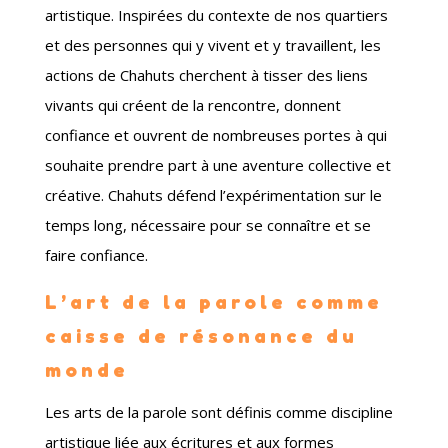
artistique. Inspirées du contexte de nos quartiers
et des personnes qui y vivent et y travaillent, les
actions de Chahuts cherchent à tisser des liens
vivants qui créent de la rencontre, donnent
confiance et ouvrent de nombreuses portes à qui
souhaite prendre part à une aventure collective et
créative. Chahuts défend l’expérimentation sur le
temps long, nécessaire pour se connaître et se
faire confiance.
L’art de la parole comme
caisse de résonance du
monde
Les arts de la parole sont définis comme discipline
artistique liée aux écritures et aux formes