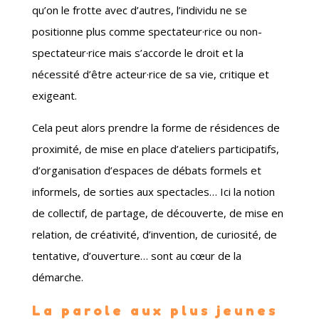
qu’on le frotte avec d’autres, l’individu ne se
positionne plus comme spectateur
·rice
ou non-
spectateur
·rice
mais s’accorde le droit et la
nécessité d’être acteur
·rice
de sa vie, critique et
exigeant.
Cela peut alors prendre la forme de résidences de
proximité, de mise en place d’ateliers participatifs,
d’organisation d’espaces de débats formels et
informels, de sorties aux spectacles… Ici la notion
de collectif, de partage, de découverte, de mise en
relation, de créativité, d’invention, de curiosité, de
tentative, d’ouverture… sont au cœur de la
démarche.
La parole aux plus jeunes