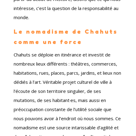
intéresse, c’est la question de la responsabilité au
monde.
Le nomadisme de Chahuts
comme une force
Chahuts se déploie en itinérance et investit de
nombreux lieux différents : théâtres, commerces,
habitations, rues, places, parcs, jardins, et lieux non
dédiés à l’art. Véritable projet culturel de ville à
l’écoute de son territoire singulier, de ses
mutations, de ses habitant·es, mais aussi en
préoccupation constante de l’utilité sociale que
nous pouvons avoir à l’endroit où nous sommes. Ce
nomadisme est une source intarissable d’agilité et