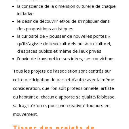
la conscience de la dimension culturelle de chaque
initiative
le désir de découvrir et/ou de s’impliquer dans
des propositions artistiques
la curiosité de « pousser de nouvelles portes »
qu’il s’agisse de lieux culturels ou socio-culturel,
d’espaces publics et même de lieux privés
l’envie de transmettre ses idées, ses convictions
Tous les projets de l’association sont centrés sur
cette participation de part et d’autre avec la même
considération, que l’on soit professionnel
·
le, artiste
ou habitant
·
e, chacun
·
e apporte sa qualité/faiblesse,
sa fragilité/force, pour une créativité toujours en
mouvement.
Tisser des projets de