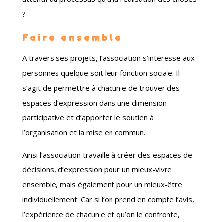
?
Faire ensemble
A travers ses projets, l’association s’intéresse aux
personnes quelque soit leur fonction sociale. Il
s’agit de permettre à chacun
·e
de trouver des
espaces d’expression dans une dimension
participative et d’apporter le soutien à
l’organisation et la mise en commun.
Ainsi l’association travaille à créer des espaces de
décisions, d’expression pour un mieux-vivre
ensemble, mais également pour un mieux-être
individuellement. Car si l’on prend en compte l’avis,
l’expérience de chacun
·
e et qu’on le confronte,