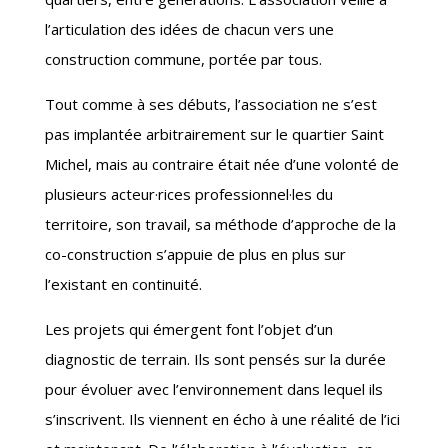
l’articulation des idées de chacun vers une
construction commune, portée par tous.
Tout comme à ses débuts, l’association ne s’est
pas implantée arbitrairement sur le quartier Saint
Michel, mais au contraire était née d’une volonté de
plusieurs acteur
·rice
s professionnel
·le
s du
territoire, son travail, sa méthode d’approche de la
co-construction s’appuie de plus en plus sur
l’existant en continuité.
Les projets qui émergent font l’objet d’un
diagnostic de terrain. Ils sont pensés sur la durée
pour évoluer avec l’environnement dans lequel ils
s’inscrivent. Ils viennent en écho à une réalité de l’ici