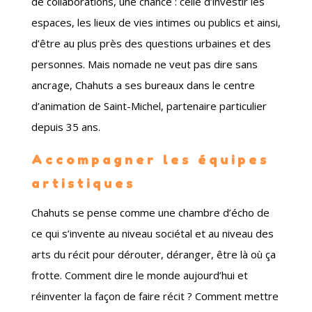
de collaborations, une chance : celle d’investir les
espaces, les lieux de vies intimes ou publics et ainsi,
d’être au plus près des questions urbaines et des
personnes. Mais nomade ne veut pas dire sans
ancrage, Chahuts a ses bureaux dans le centre
d’animation de Saint-Michel, partenaire particulier
depuis 35 ans.
Accompagner les équipes
artistiques
Chahuts se pense comme une chambre d’écho de
ce qui s’invente au niveau sociétal et au niveau des
arts du récit pour dérouter, déranger, être là où ça
frotte. Comment dire le monde aujourd’hui et
réinventer la façon de faire récit ? Comment mettre