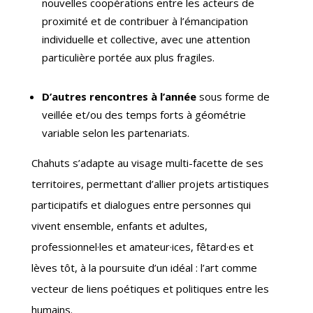
nouvelles coopérations entre les acteurs de
proximité et de contribuer à l’émancipation
individuelle et collective, avec une attention
particulière portée aux plus fragiles.
D’autres rencontres à l’année
sous forme de
veillée et/ou des temps forts à géométrie
variable selon les partenariats.
Chahuts s’adapte au visage multi-facette de ses
territoires, permettant d’allier projets artistiques
participatifs et dialogues entre personnes qui
vivent ensemble, enfants et adultes,
professionnel
·
les et amateur
·
ices, fêtard
·
es et
lèves tôt, à la poursuite d’un idéal : l’art comme
vecteur de liens poétiques et politiques entre les
humains.