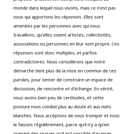
monde dans lequel nous vivons, mais ce n’est pas
nous qui apportons les réponses. Elles sont
amenées par les personnes avec qui nous
travaillons, qu’elles soient artistes, collectivités,
associations ou personnes en leur nom propre. Ces
réponses sont donc multiples, et parfois
contradictoires. Nous considérons que notre
démarche tient plus de la mise en commun de ces
paroles, pour tenter de construire un espace de
discussion, de rencontre et d’échange. En vérité,
nous avons bien peu de certitudes, et cette
posture nous conduit plus au doute et aux nuits
blanches. Nous acceptons de nous tromper et nous
le faisons régulièrement, parce qu’il n’y a qu’en
prenant des risques qu’il est possible d’avancer.