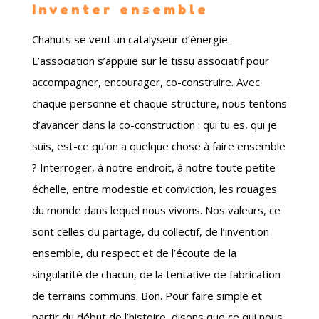
Inventer ensemble
Chahuts se veut un catalyseur d’énergie.
L’association s’appuie sur le tissu associatif pour
accompagner, encourager, co-construire. Avec
chaque personne et chaque structure, nous tentons
d’avancer dans la co-construction : qui tu es, qui je
suis, est-ce qu’on a quelque chose à faire ensemble
? Interroger, à notre endroit, à notre toute petite
échelle, entre modestie et conviction, les rouages
du monde dans lequel nous vivons. Nos valeurs, ce
sont celles du partage, du collectif, de l’invention
ensemble, du respect et de l’écoute de la
singularité de chacun, de la tentative de fabrication
de terrains communs. Bon. Pour faire simple et
partir du début de l’histoire, disons que ce qui nous