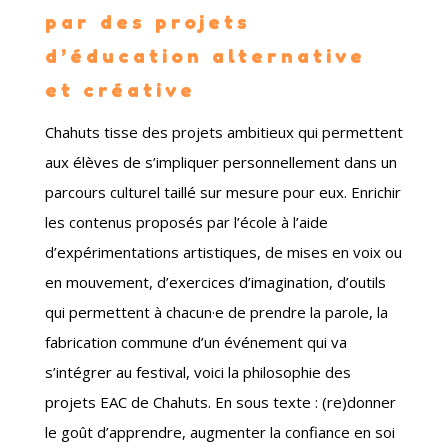
par des projets
d’éducation alternative
et créative
Chahuts tisse des projets ambitieux qui permettent
aux élèves de s’impliquer personnellement dans un
parcours culturel taillé sur mesure pour eux. Enrichir
les contenus proposés par l’école à l’aide
d’expérimentations artistiques, de mises en voix ou
en mouvement, d’exercices d’imagination, d’outils
qui permettent à chacun·e de prendre la parole, la
fabrication commune d’un événement qui va
s’intégrer au festival, voici la philosophie des
projets EAC de Chahuts. En sous text
e : (re)donner
le goût d’apprendre, augmenter la confiance en soi