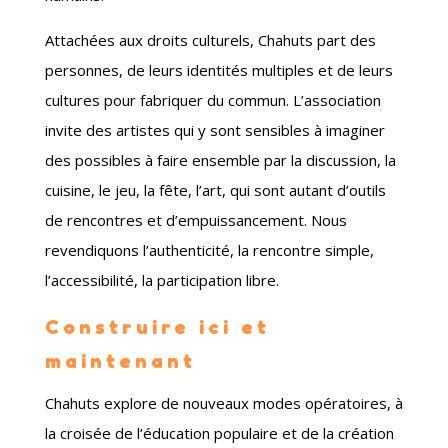
Attachées aux droits culturels, Chahuts part des
personnes, de leurs identités multiples et de leurs
cultures pour fabriquer du commun. L’association
invite des artistes qui y sont sensibles à imaginer
des possibles à faire ensemble par la discussion, la
cuisine, le jeu, la fête, l’art, qui sont autant d’outils
de rencontres et d’empuissancement. Nous
revendiquons l’authenticité, la rencontre simple,
l’accessibilité, la participation libre.
Construire ici et
maintenant
Chahuts explore de nouveaux modes opératoires, à
la croisée de l’éducation populaire et de la création