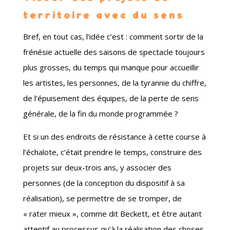
territoire avec du sens
Bref, en tout cas, l’idée c’est : comment sortir de la
frénésie actuelle des saisons de spectacle toujours
plus grosses, du temps qui manque pour accueillir
les artistes, les personnes, de la tyrannie du chiffre,
de l’épuisement des équipes, de la perte de sens
générale, de la fin du monde programmée ?
Et si un des endroits de résistance à cette course à
l’échalote, c’était prendre le temps, construire des
projets sur deux-trois ans, y associer des
personnes (de la conception du dispositif à sa
réalisation), se permettre de se tromper, de
« rater mieux », comme dit Beckett, et être autant
attentif au processus qu’à la réalisation des choses