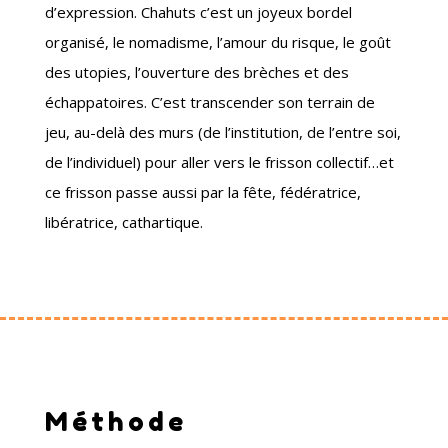
d’expression. Chahuts c’est un joyeux bordel
organisé, le nomadisme, l’amour du risque, le goût
des utopies, l’ouverture des brèches et des
échappatoires. C’est transcender son terrain de
jeu, au-delà des murs (de l’institution, de l’entre soi,
de l’individuel) pour aller vers le frisson collectif…et
ce frisson passe aussi par la fête, fédératrice,
libératrice, cathartique.
Méthode