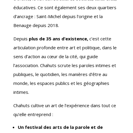
éducatives. Ce sont également ses deux quartiers
d’ancrage : Saint-Michel depuis l’origine et la
Benauge depuis 2018.
Depuis
plus de 35 ans d’existence,
c’est cette
articulation profonde entre art et politique, dans le
sens d’action au cœur de la cité, qui guide
l’association. Chahuts scrute les paroles intimes et
publiques, le quotidien, les manières d’être au
monde, les espaces publics et les géographies
intimes.
Chahuts cultive un art de l’expérience dans tout ce
qu’elle entreprend :
Un festival des arts de la parole et de