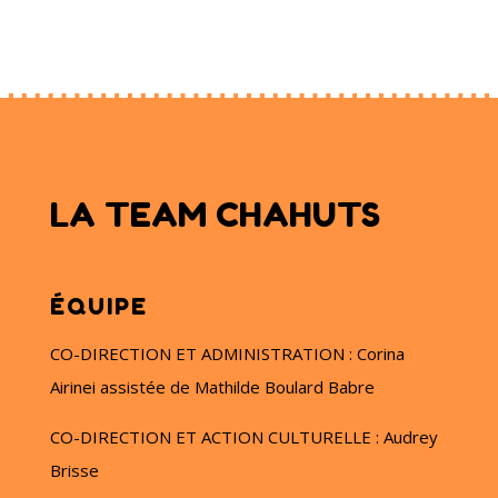
LA TEAM CHAHUTS
ÉQUIPE
CO-DIRECTION ET ADMINISTRATION : Corina
Airinei assistée de Mathilde Boulard Babre
CO-DIRECTION ET ACTION CULTURELLE : Audrey
Brisse