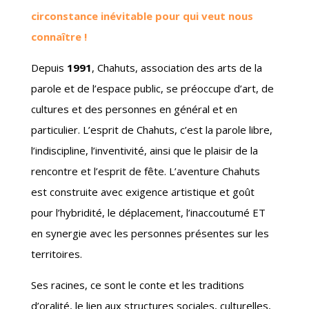
circonstance inévitable pour qui veut nous
connaître !
Depuis
1991
, Chahuts, association des arts de la
parole et de l’espace public, se préoccupe d’art, de
cultures et des personnes en général et en
particulier. L’esprit de Chahuts, c’est la parole libre,
l’indiscipline, l’inventivité, ainsi que le plaisir de la
rencontre et l’esprit de fête. L’aventure Chahuts
est construite avec exigence artistique et goût
pour l’hybridité, le déplacement, l’inaccoutumé ET
en synergie avec les personnes présentes sur les
territoires.
Ses racines, ce sont le conte et les traditions
d’oralité, le lien aux structures sociales, culturelles,