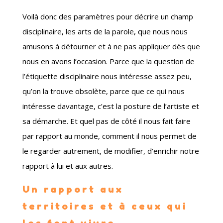
Voilà donc des paramètres pour décrire un champ
disciplinaire, les arts de la parole, que nous nous
amusons à détourner et à ne pas appliquer dès que
nous en avons l’occasion. Parce que la question de
l’étiquette disciplinaire nous intéresse assez peu,
qu’on la trouve obsolète, parce que ce qui nous
intéresse davantage, c’est la posture de l’artiste et
sa démarche. Et quel pas de côté il nous fait faire
par rapport au monde, comment il nous permet de
le regarder autrement, de modifier, d’enrichir notre
rapport à lui et aux autres.
Un rapport aux
territoires et à ceux qui